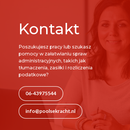
Kontakt
Poszukujesz pracy lub szukasz
pomocy w załatwianiu spraw
administracyjnych, takich jak
tłumaczenia, zasiłki i rozliczenia
podatkowe?
06-43975544
info@poolsekracht.nl