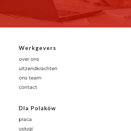
Werkgevers
over ons
uitzendkrachten
ons team
contact
Dla Polaków
praca
usługi