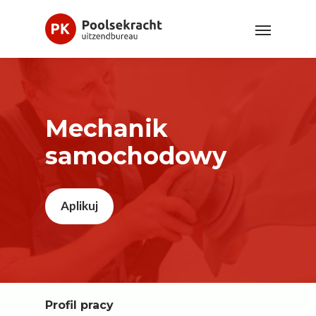
Mechanik
samochodowy
Aplikuj
Profil pracy