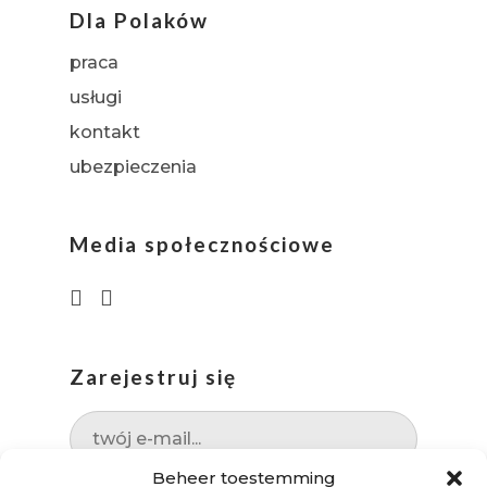
Dla Polaków
praca
usługi
kontakt
ubezpieczenia
Media społecznościowe
Zarejestruj się
Beheer toestemming