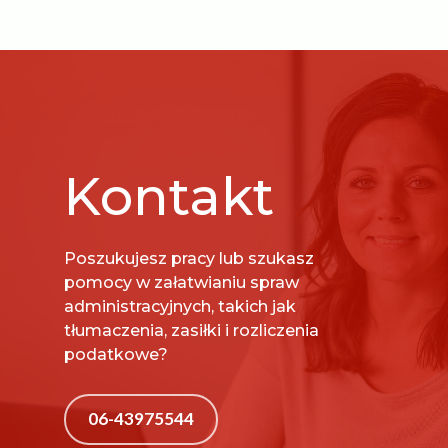
Kontakt
Poszukujesz pracy lub szukasz
pomocy w załatwianiu spraw
administracyjnych, takich jak
tłumaczenia, zasiłki i rozliczenia
podatkowe?
06-43975544