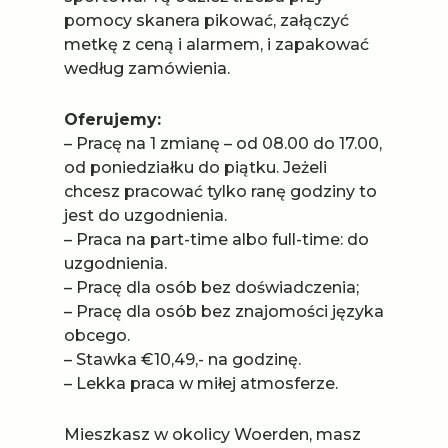
pomocy skanera pikować, załączyć
metkę z ceną i alarmem, i zapakować
według zamówienia.
Oferujemy:
– Pracę na 1 zmianę – od 08.00 do 17.00,
od poniedziałku do piątku. Jeżeli
chcesz pracować tylko ranę godziny to
jest do uzgodnienia.
– Praca na part-time albo full-time: do
uzgodnienia.
– Pracę dla osób bez doświadczenia;
– Pracę dla osób bez znajomości języka
obcego.
– Stawka €10,49,- na godzinę.
– Lekka praca w miłej atmosferze.
Mieszkasz w okolicy Woerden, masz