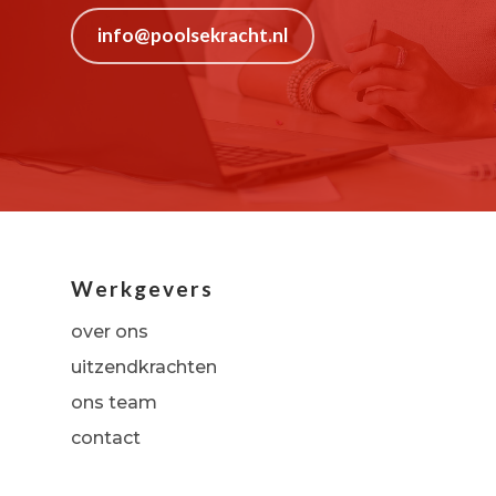
info@poolsekracht.nl
Werkgevers
over ons
uitzendkrachten
ons team
contact