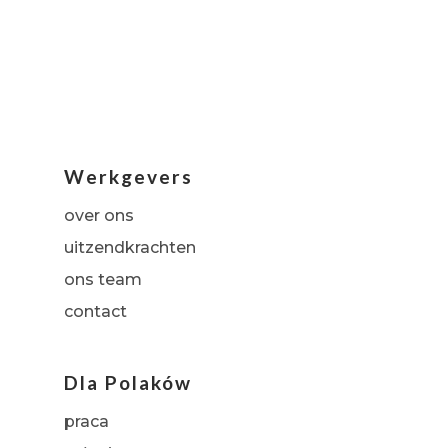
Werkgevers
over ons
uitzendkrachten
ons team
contact
Dla Polaków
praca