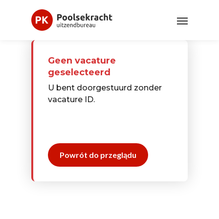
Geen vacature
geselecteerd
U bent doorgestuurd zonder
vacature ID.
Powrót do przeglądu