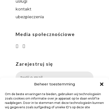
usługi
kontakt
ubezpieczenia
Media społecznościowe
Zarejestruj się
Beheer toestemming
Om de beste ervaringen te bieden, gebruiken wij technologieën
zoals cookies om informatie over je apparaat op te slaan en/of te
raadplegen. Door in te stemmen met deze technologieën kunnen
wij gegevens zoals surfgedrag of unieke ID's op deze site