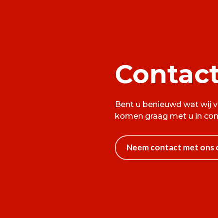
Contac
Bent u benieuwd wat wij 
komen graag met u in con
Neem contact met ons 