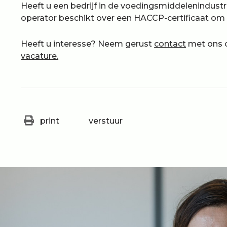
Heeft u een bedrijf in de voedingsmiddelenindustr
operator beschikt over een HACCP-certificaat om 
Heeft u interesse? Neem gerust
contact
met ons 
vacature.
print
verstuur