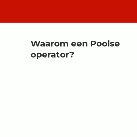
Waarom een Poolse
operator?