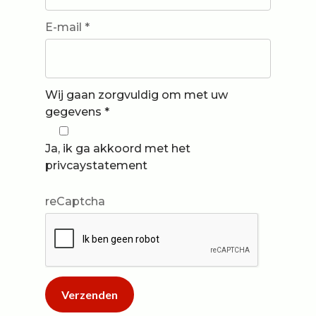
E-mail *
Wij gaan zorgvuldig om met uw
gegevens *
Ja, ik ga akkoord met het
privcaystatement
reCaptcha