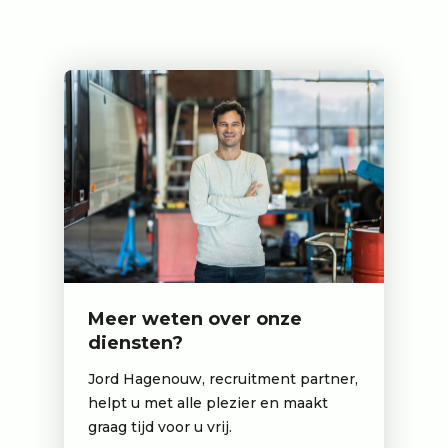
Meer weten over onze
diensten?
Jord Hagenouw, recruitment partner,
helpt u met alle plezier en maakt
graag tijd voor u vrij.