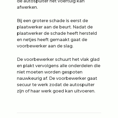
de autospuiter het voertuig kan
afwerken.
Bij een grotere schade is eerst de
plaatwerker aan de beurt. Nadat de
plaatwerker de schade heeft hersteld
en netjes heeft gemaakt gaat de
voorbewerker aan de slag.
De voorbewerker schuurt het vlak glad
en plakt vervolgens alle onderdelen die
niet moeten worden gespoten
nauwkeurig af. De voorbewerker gaat
secuur te werk zodat de autospuiter
zijn of haar werk goed kan uitvoeren.