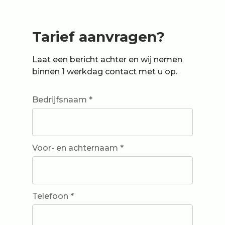
Tarief aanvragen?
Laat een bericht achter en wij nemen
binnen 1 werkdag contact met u op.
Bedrijfsnaam *
Voor- en achternaam *
Telefoon *