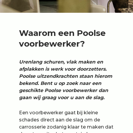
Waarom een Poolse
voorbewerker?
Urenlang schuren, vlak maken en
afplakken is werk voor doorzetters.
Poolse uitzendkrachten staan hierom
bekend. Bent u op zoek naar een
geschikte Poolse voorbewerker dan
gaan wij graag voor u aan de slag.
Een voorbewerker gaat bij kleine
schades direct aan de slag om de
carrosserie zodanig klaar te maken dat