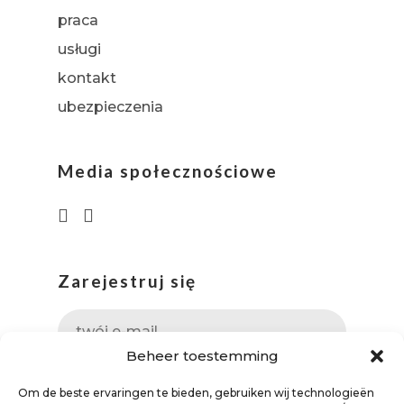
praca
usługi
kontakt
ubezpieczenia
Media społecznościowe
Zarejestruj się
Beheer toestemming
Om de beste ervaringen te bieden, gebruiken wij technologieën