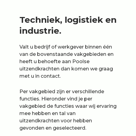
Techniek, logistiek en
industrie.
Valt u bedrijf of werkgever binnen één
van de bovenstaande vakgebieden en
heeft u behoefte aan Poolse
uitzendkrachten dan komen we graag
met u in contact.
Per vakgebied zijn er verschillende
functies. Hieronder vind je per
vakgebied de functies waar wij ervaring
mee hebben en tal van
uitzendkrachten voor hebben
gevonden en geselecteerd.