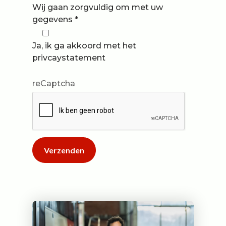
Wij gaan zorgvuldig om met uw
gegevens *
Ja, ik ga akkoord met het
privcaystatement
reCaptcha