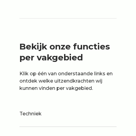
Bekijk onze functies
per vakgebied
Klik op één van onderstaande links en
ontdek welke uitzendkrachten wij
kunnen vinden per vakgebied.
Techniek