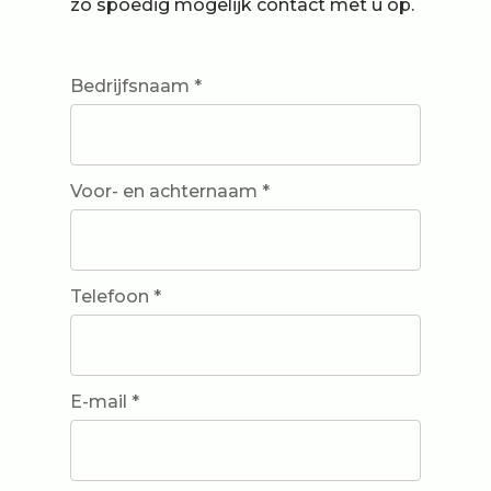
zo spoedig mogelijk contact met u op.
Bedrijfsnaam *
Voor- en achternaam *
Telefoon *
E-mail *