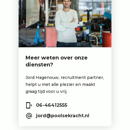
Meer weten over onze
diensten?
Jord Hagenouw, recruitment partner,
helpt u met alle plezier en maakt
graag tijd voor u vrij.
06-46412555
jord@poolsekracht.nl