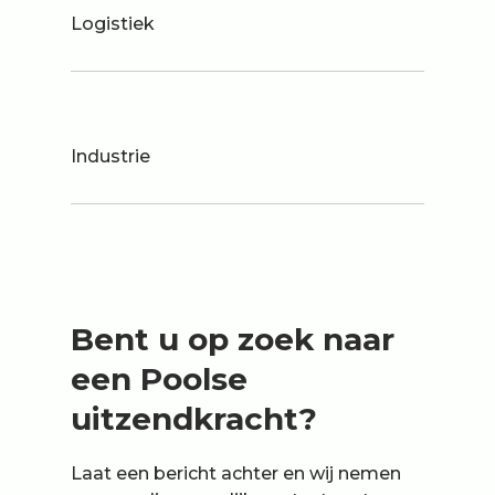
Logistiek
Industrie
Bent u op zoek naar
een Poolse
uitzendkracht?
Laat een bericht achter en wij nemen