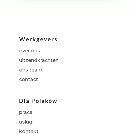
Werkgevers
over ons
uitzendkrachten
ons team
contact
Dla Polaków
praca
usługi
kontakt