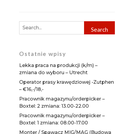
Ostatnie wpisy
Lekka praca na produkcji (k/m) –
zmiana do wyboru – Utrecht
Operator prasy krawędziowej -Zutphen
– €16,-/18,-
Pracownik magazynu/orderpicker –
Boxtel: 2 zmiana: 13.00-22.00
Pracownik magazynu/orderpicker –
Boxtel: 1 zmiana: 08.00-17.00
Monter / Spawacz MIG/MAG (Budowa