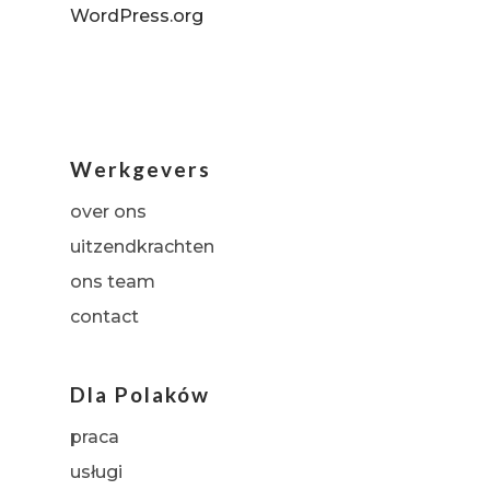
WordPress.org
Werkgevers
over ons
uitzendkrachten
ons team
contact
Dla Polaków
praca
usługi