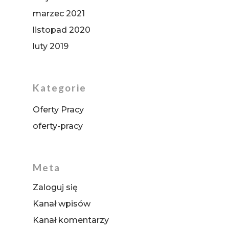
marzec 2021
listopad 2020
luty 2019
Kategorie
Oferty Pracy
oferty-pracy
Meta
Zaloguj się
Kanał wpisów
Kanał komentarzy