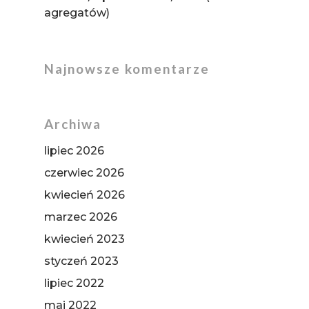
agregatów)
Najnowsze komentarze
Archiwa
lipiec 2026
czerwiec 2026
kwiecień 2026
marzec 2026
kwiecień 2023
styczeń 2023
lipiec 2022
maj 2022